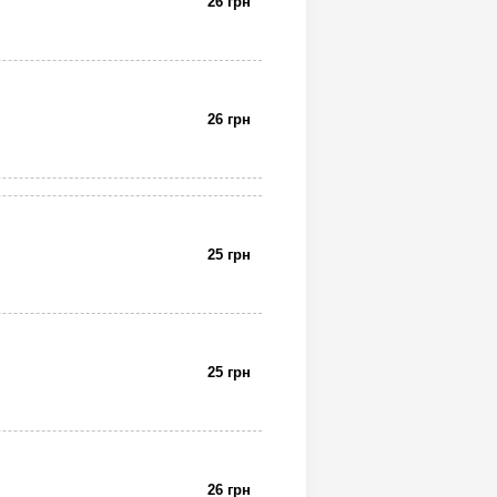
26 грн
26 грн
25 грн
25 грн
26 грн