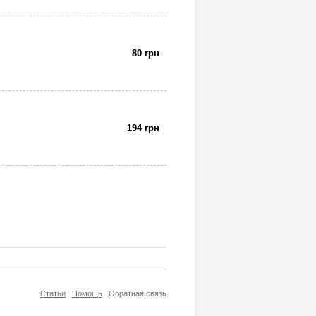
80 грн
194 грн
Статьи
Помощь
Обратная связь