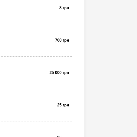
8 грн
700 грн
25 000 грн
25 грн