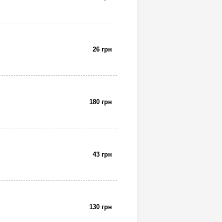
26 грн
180 грн
43 грн
130 грн