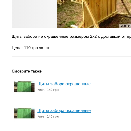
Щиты забора не окрашенные размером 2х2 с доставкой от п
Цена: 110 грн за шт.
Смотрите также
Щиты забора окрашенные
Киев
140 грн
Щиты забора окрашенные
Киев
140 грн