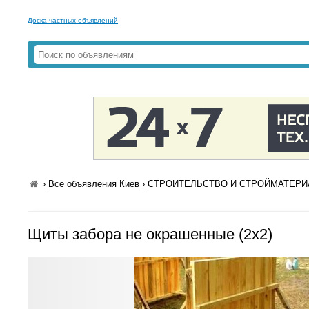
Доска частных объявлений
›
Все объявления Киев
›
СТРОИТЕЛЬСТВО И СТРОЙМАТЕРИА
Щиты забора не окрашенные (2х2)