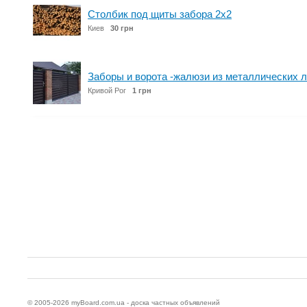
Столбик под щиты забора 2х2
Киев
30 грн
Заборы и ворота -жалюзи из металлических 
Кривой Рог
1 грн
© 2005-2026
myBoard.com.ua - доска частных объявлений