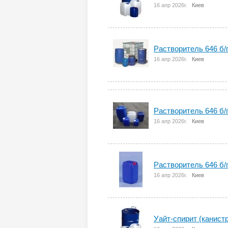
16 апр 2026г.
Киев
Растворитель 646 б/п
16 апр 2026г.
Киев
Растворитель 646 б/п
16 апр 2026г.
Киев
Растворитель 646 б/п
16 апр 2026г.
Киев
Уайт-спирит (канистр