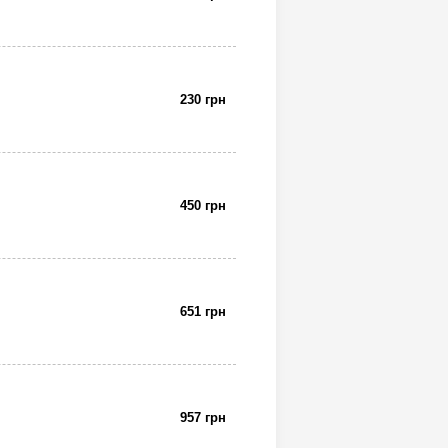
230 грн
450 грн
651 грн
957 грн