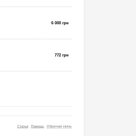
6 000 грн
772 грн
Статьи
Помощь
Обратная связь