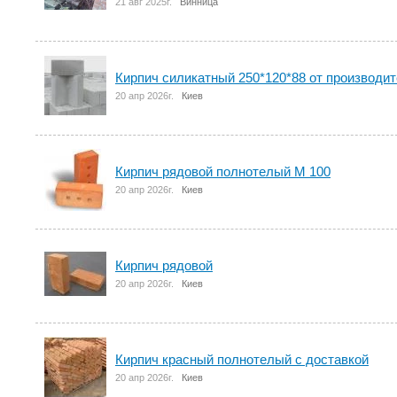
21 авг 2025г.
Винница
Кирпич силикатный 250*120*88 от производи
20 апр 2026г.
Киев
Кирпич рядовой полнотелый М 100
20 апр 2026г.
Киев
Кирпич рядовой
20 апр 2026г.
Киев
Кирпич красный полнотелый с доставкой
20 апр 2026г.
Киев