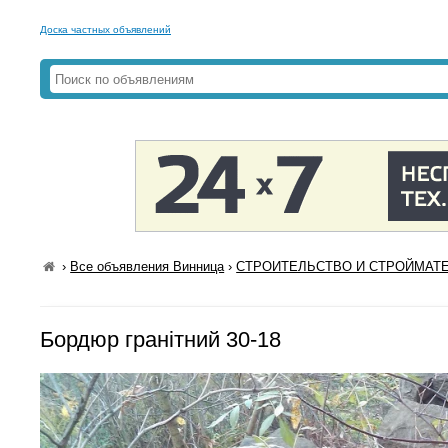
Доска частных объявлений
›
Все объявления Винница
›
СТРОИТЕЛЬСТВО И СТРОЙМАТЕ
Бордюр гранітний 30-18