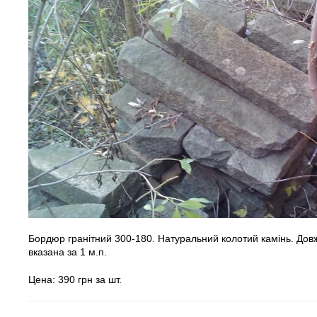
Бордюр гранітний 300-180. Натуральний колотий камінь. Довжи
вказана за 1 м.п.
Цена: 390 грн за шт.