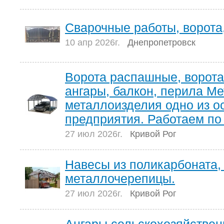
Сварочные работы, ворота
10 апр 2026г.
Днепропетровск
Ворота распашные, ворота 
ангары, балкон, перила М
металлоизделия одно из о
предприятия. Работаем по 
27 июл 2026г.
Кривой Рог
Навесы из поликарбоната,
металлочерепицы.
27 июл 2026г.
Кривой Рог