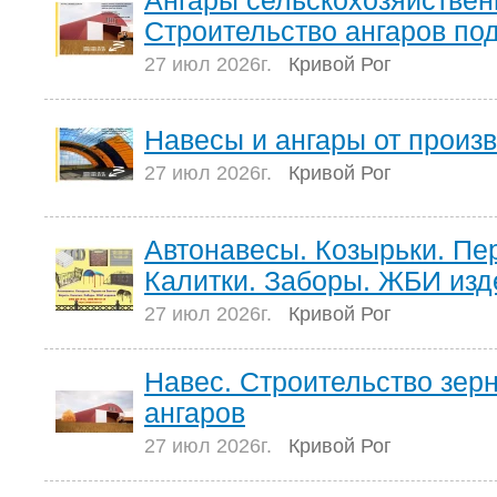
Ангары сельскохозяйствен
Строительство ангаров по
27 июл 2026г.
Кривой Рог
Навесы и ангары от произ
27 июл 2026г.
Кривой Рог
Автонавесы. Козырьки. Пер
Калитки. Заборы. ЖБИ изд
27 июл 2026г.
Кривой Рог
Навес. Строительство зе
ангаров
27 июл 2026г.
Кривой Рог