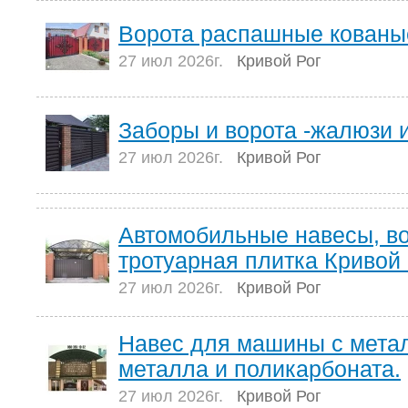
Ворота распашные кованы
27 июл 2026г.
Кривой Рог
Заборы и ворота -жалюзи 
27 июл 2026г.
Кривой Рог
Автомобильные навесы, вор
тротуарная плитка Кривой 
27 июл 2026г.
Кривой Рог
Навес для машины с мета
металла и поликарбоната.
27 июл 2026г.
Кривой Рог