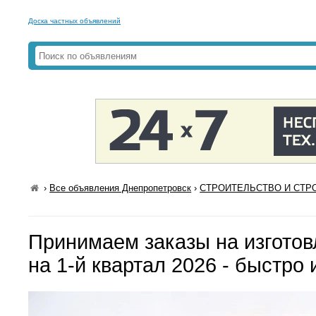
Доска частных объявлений
›
Все объявления Днепропетровск
›
СТРОИТЕЛЬСТВО И СТРО
Принимаем заказы на изготов
на 1-й квартал 2026 - быстро 