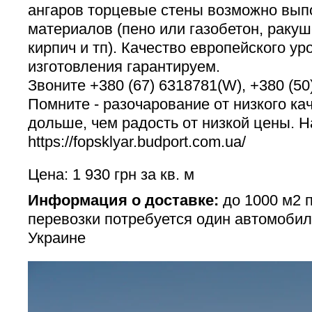
ангаров торцевые стены возможно вып
материалов (пено или газобетон, ракуш
кирпич и тп). Качество европейского ур
изготовления гарантируем.
Звоните +380 (67) 6318781(W), +380 (50
Помните - разочарование от низкого ка
дольше, чем радость от низкой цены. Н
https://fopsklyar.budport.com.ua/
Цена: 1 930 грн за кв. м
Информация о доставке:
до 1000 м2 
перевозки потребуется один автомобил
Украине