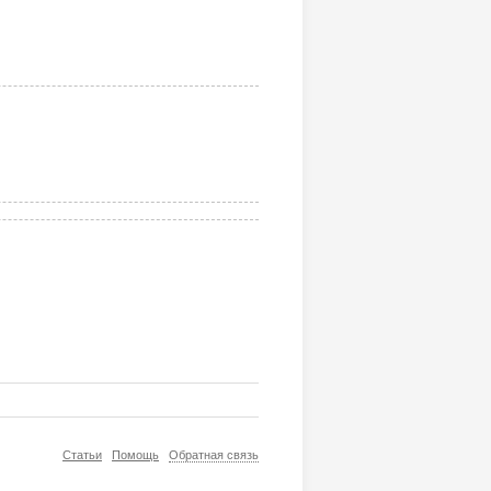
Статьи
Помощь
Обратная связь