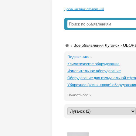
Доска частных объявлений
›
Все объявления Луганск
›
ОБОРУ
Подшипники
2
Климатическое оборудование
Измерительное оборудование
Оборудование для коммунальной сфе
Уборочное (клининговое) оборудовани
Показать все