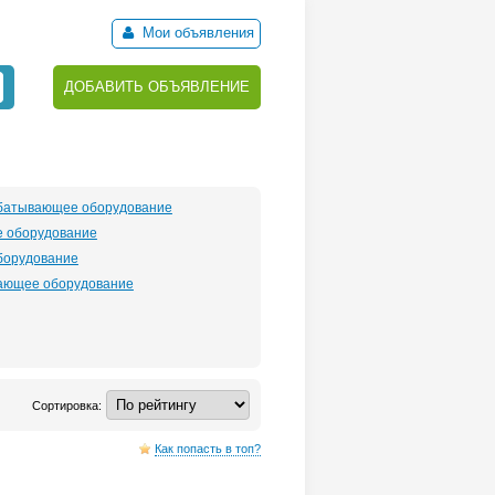
Мои объявления
ДОБАВИТЬ ОБЪЯВЛЕНИЕ
батывающее оборудование
е оборудование
борудование
ающее оборудование
Сортировка:
Как попасть в топ?