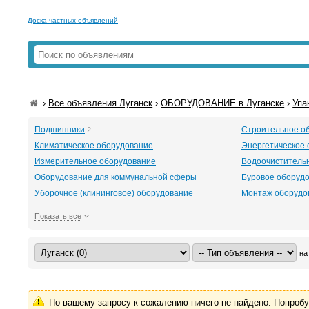
Доска частных объявлений
›
Все объявления Луганск
›
ОБОРУДОВАНИЕ в Луганске
›
Упа
Подшипники
Строительное о
2
Климатическое оборудование
Энергетическое
Измерительное оборудование
Водоочиститель
Оборудование для коммунальной сферы
Буровое оборудов
Уборочное (клининговое) оборудование
Монтаж оборудо
Показать все
на
По вашему запросу к сожалению ничего не найдено. Попроб