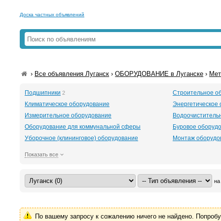
Доска частных объявлений
›
Все объявления Луганск
›
ОБОРУДОВАНИЕ в Луганске
›
Мет
Подшипники
Строительное о
2
Климатическое оборудование
Энергетическое
Измерительное оборудование
Водоочиститель
Оборудование для коммунальной сферы
Буровое оборудов
Уборочное (клининговое) оборудование
Монтаж оборудо
Показать все
на
По вашему запросу к сожалению ничего не найдено. Попроб