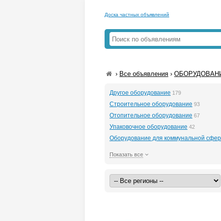
Доска частных объявлений
›
Все объявления
›
ОБОРУДОВАН
Другое оборудование
179
Строительное оборудование
93
Отопительное оборудование
67
Упаковочное оборудование
42
Оборудование для коммунальной сфе
Показать все