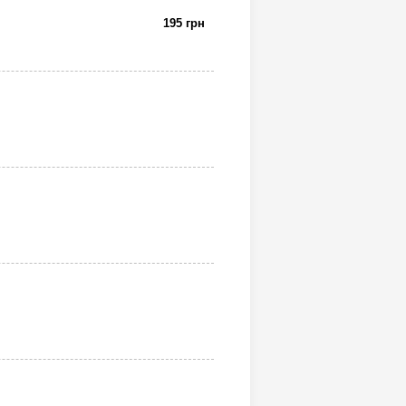
195 грн