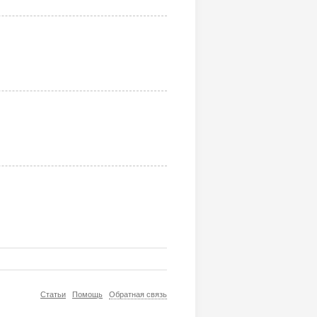
Статьи
Помощь
Обратная связь