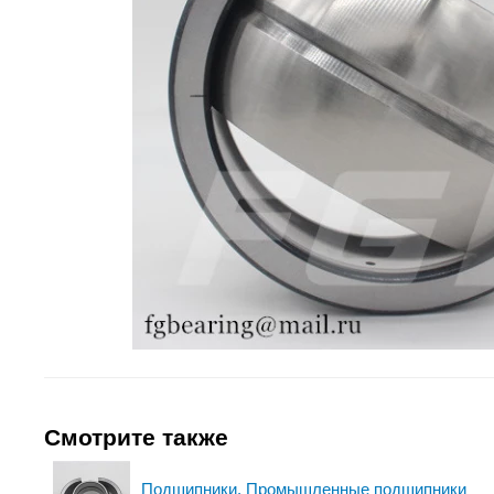
Смотрите также
Подшипники. Промышленные подшипники