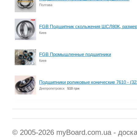
Полтава
FGB Подшипник скольжения ШСЛ80К, размер:
Киев
FGB Промышленные подшипники
Киев
Подшипники роликовые конические 7610 - (32
Днепропетровск
510 грн
© 2005-2026
myBoard.com.ua - доск