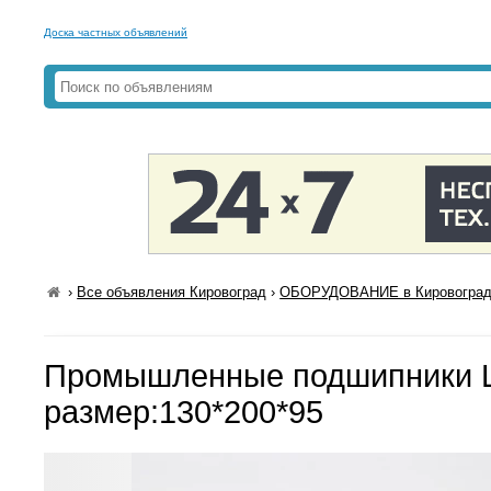
Доска частных объявлений
›
Все объявления Кировоград
›
ОБОРУДОВАНИЕ в Кировогра
Промышленные подшипники 
размер:130*200*95