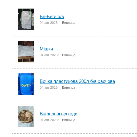
Біг-Беги б/в
04 авг 2026г.
Винница
Мішки
04 авг 2026г.
Винница
Бочка пластикова 200л б/в харчова
04 авг 2026г.
Винница
Вафельні відходи
04 авг 2026г.
Винница