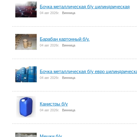
Бочка металлическая б/у цилиндрическая
04 авг 2026г.
Винница
Барабан картонный б/у.
04 авг 2026г.
Винница
Бочка металлическая б/у евро цилиндрическ
04 авг 2026г.
Винница
Канистры б/у
04 авг 2026г.
Винница
Мешки б/у