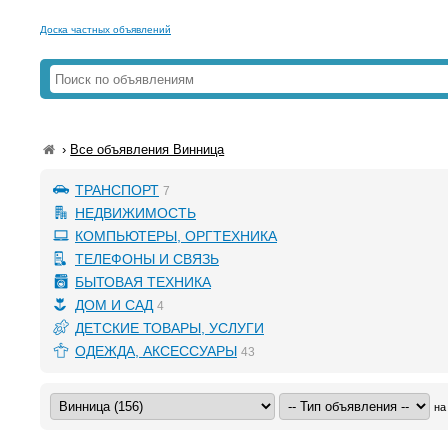
Доска частных объявлений
›
Все объявления Винница
ТРАНСПОРТ
7
НЕДВИЖИМОСТЬ
КОМПЬЮТЕРЫ, ОРГТЕХНИКА
ТЕЛЕФОНЫ И СВЯЗЬ
БЫТОВАЯ ТЕХНИКА
ДОМ И САД
4
ДЕТСКИЕ ТОВАРЫ, УСЛУГИ
ОДЕЖДА, АКСЕССУАРЫ
43
на