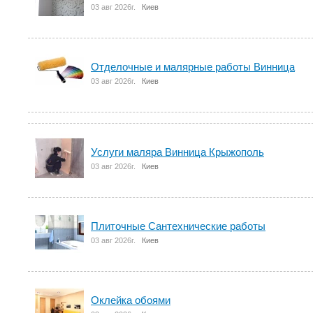
03 авг 2026г.
Киев
Отделочные и малярные работы Винница
03 авг 2026г.
Киев
Услуги маляра Винница Крыжополь
03 авг 2026г.
Киев
Плиточные Сантехнические работы
03 авг 2026г.
Киев
Оклейка обоями