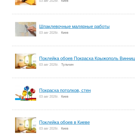
03 авг 2026г.
Киев
Шпаклевочные малярные работы
03 авг 2026г.
Киев
Поклейка обоев Покраска Крыжополь Винни
03 авг 2026г.
Тульчин
Покраска потолков, стен
03 авг 2026г.
Киев
Поклейка обоев в Киеве
03 авг 2026г.
Киев