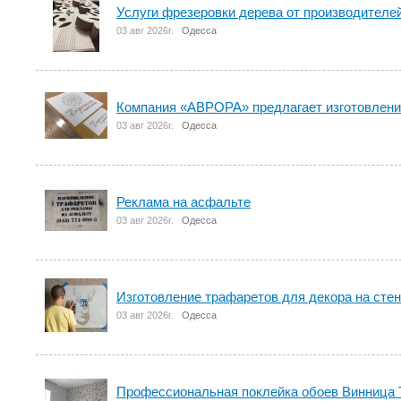
Услуги фрезеровки дерева от производителей
03 авг 2026г.
Одесса
Компания «АВРОРА» предлагает изготовлени
03 авг 2026г.
Одесса
Реклама на асфальте
03 авг 2026г.
Одесса
Изготовление трафаретов для декора на сте
03 авг 2026г.
Одесса
Профессиональная поклейка обоев Винница 