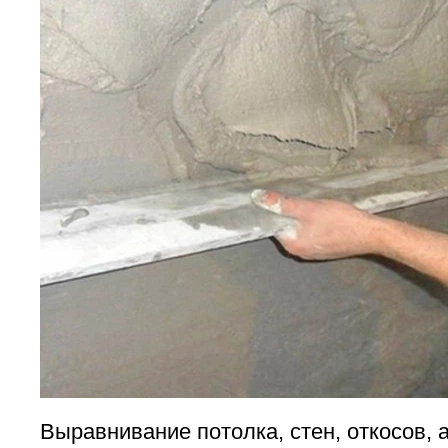
Выравнивание потолка, стен, откосов, 