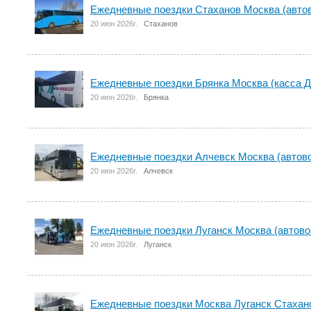
Ежедневные поездки Стаханов Москва (авто
20 июн 2026г.
Стаханов
Ежедневные поездки Брянка Москва (касса 
20 июн 2026г.
Брянка
Ежедневные поездки Алчевск Москва (автов
20 июн 2026г.
Алчевск
Ежедневные поездки Луганск Москва (автово
20 июн 2026г.
Луганск
Ежедневные поездки Москва Луганск Стахан