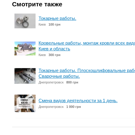
Смотрите также
Токарные работы.
Киев
100 грн
Кровельные работы, монтаж кровли всех вид
Киев и область
Киев
300 грн
Токарные работы. Плоскошлифовальные рабо
Сварочные работы.
Днепропетровск
800 грн
Смена видов деятельности за 1 день.
Днепропетровск
1 000 грн