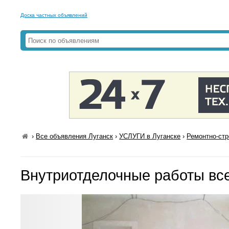
Доска частных объявлений
›
Все объявления Луганск
›
УСЛУГИ в Луганске
›
Ремонтно-стр
Внутриотделочные работы вс