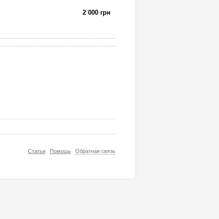
2 000 грн
Статьи
Помощь
Обратная связь