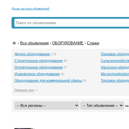
Доска частных объявлений
›
Все объявления
›
ОБОРУДОВАНИЕ
›
Станки
Другое оборудование
Пищевое оборуд
179
Строительное оборудование
Сельскохозяйст
93
Отопительное оборудование
Насосное обору
67
Упаковочное оборудование
Металлообраба
42
Оборудование для коммунальной сферы
Торговое оборуд
29
Показать все
на