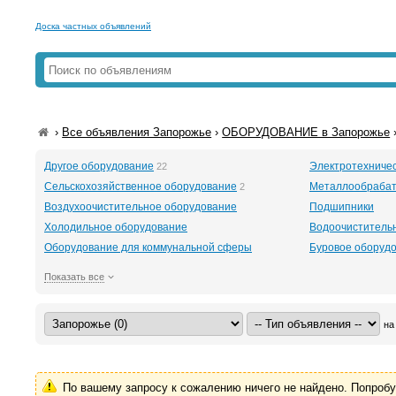
Доска частных объявлений
›
Все объявления Запорожье
›
ОБОРУДОВАНИЕ в Запорожье
Другое оборудование
Электротехниче
22
Сельскохозяйственное оборудование
Металлообраба
2
Воздухоочистительное оборудование
Подшипники
Холодильное оборудование
Водоочиститель
Оборудование для коммунальной сферы
Буровое оборудов
Показать все
на
По вашему запросу к сожалению ничего не найдено. Попроб