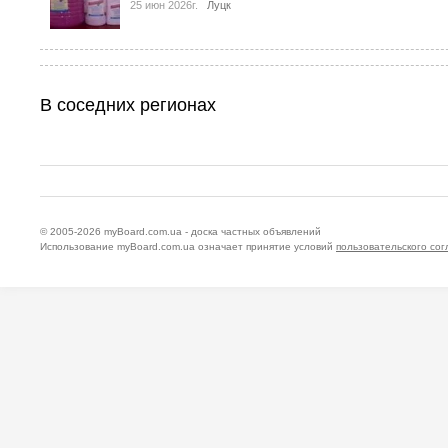
25 июн 2026г.
Луцк
В соседних регионах
© 2005-2026
myBoard.com.ua - доска частных объявлений
Использование myBoard.com.ua означает принятие условий
пользовательского со