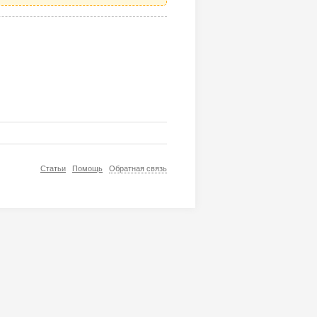
Статьи
Помощь
Обратная связь