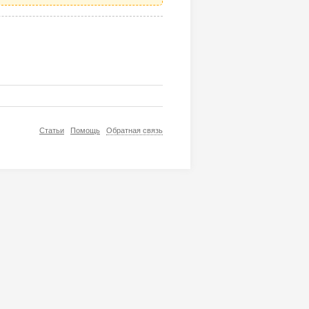
Статьи
Помощь
Обратная связь