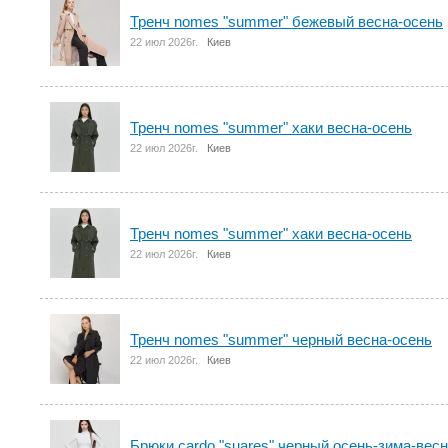
Тренч nomes "summer" бежевый весна-осень
22 июл 2026г.
Киев
Тренч nomes "summer" хаки весна-осень
22 июл 2026г.
Киев
Тренч nomes "summer" хаки весна-осень
22 июл 2026г.
Киев
Тренч nomes "summer" черный весна-осень
22 июл 2026г.
Киев
Брюки cardo "suares" черный осень-зима-вес