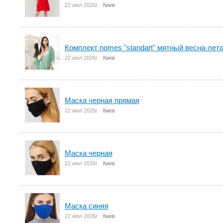
22 июл 2026г.
Киев
Комплект nomes "standart" мятный весна-лет
22 июл 2026г.
Киев
Маска черная прямая
22 июл 2026г.
Киев
Маска черная
22 июл 2026г.
Киев
Маска синяя
22 июл 2026г.
Киев