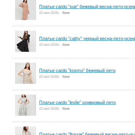
Платье cardo "sue" бежевый весна-лето-осен
22 июл 2026г.
Киев
Платье cardo "cathy" черный весна-лето-осен
22 июл 2026г.
Киев
Платье cardo "kosmo" бежевый лето
22 июл 2026г.
Киев
Платье cardo "leslie" оливковый лето
22 июл 2026г.
Киев
Платье cardo "flossie" бежевый весна-лето-о