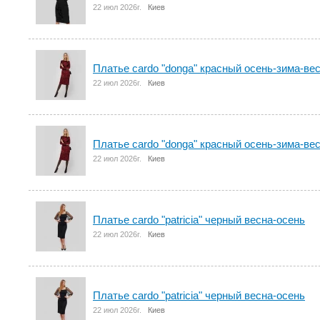
22 июл 2026г.
Киев
Платье cardo "donga" красный осень-зима-ве
22 июл 2026г.
Киев
Платье cardo "donga" красный осень-зима-ве
22 июл 2026г.
Киев
Платье cardo "patricia" черный весна-осень
22 июл 2026г.
Киев
Платье cardo "patricia" черный весна-осень
22 июл 2026г.
Киев