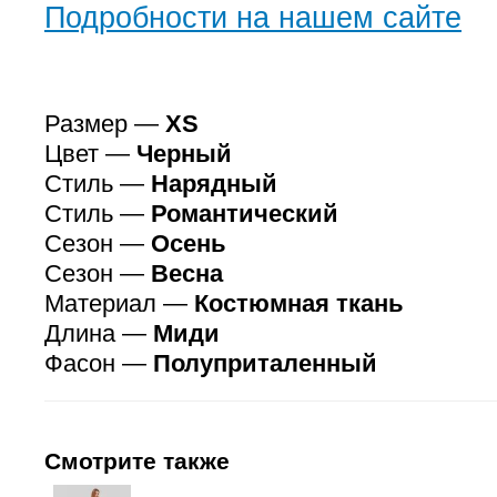
Подробности на нашем сайте
Размер —
XS
Цвет —
Черный
Стиль —
Нарядный
Стиль —
Романтический
Сезон —
Осень
Сезон —
Весна
Материал —
Костюмная ткань
Длина —
Миди
Фасон —
Полуприталенный
Смотрите также