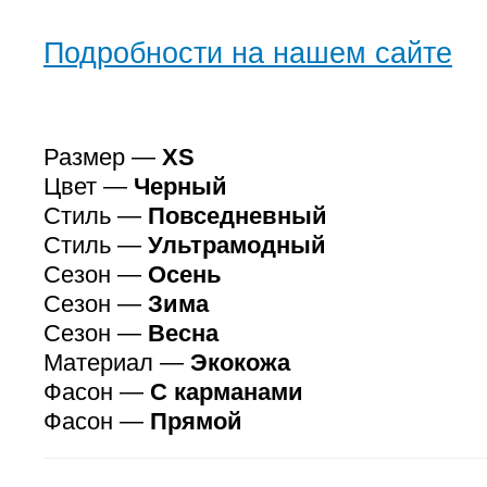
Подробности на нашем сайте
Размер —
XS
Цвет —
Черный
Стиль —
Повседневный
Стиль —
Ультрамодный
Сезон —
Осень
Сезон —
Зима
Сезон —
Весна
Материал —
Экокожа
Фасон —
С карманами
Фасон —
Прямой