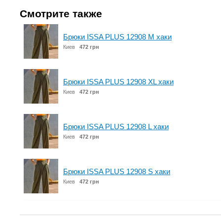
Смотрите также
Брюки ISSA PLUS 12908 M хаки
Киев
472 грн
Брюки ISSA PLUS 12908 XL хаки
Киев
472 грн
Брюки ISSA PLUS 12908 L хаки
Киев
472 грн
Брюки ISSA PLUS 12908 S хаки
Киев
472 грн