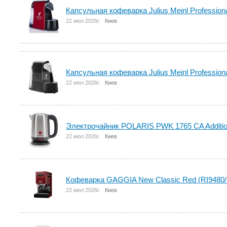
Капсульная кофеварка Julius Meinl Professio
22 июл 2026г.
Киев
Капсульная кофеварка Julius Meinl Professio
22 июл 2026г.
Киев
Электрочайник POLARIS PWK 1765 CA Additio
22 июл 2026г.
Киев
Кофеварка GAGGIA New Classic Red (RI9480/
22 июл 2026г.
Киев