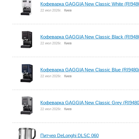
Кофеварка GAGGIA New Classic White (RI9480
22 июл 2026г.
Киев
Кофеварка GAGGIA New Classic Black (RI9480
22 июл 2026г.
Киев
Кофеварка GAGGIA New Classic Blue (RI9480/
22 июл 2026г.
Киев
Кофеварка GAGGIA New Classic Grey (RI9480
22 июл 2026г.
Киев
Питчер DeLonghi DLSC 060