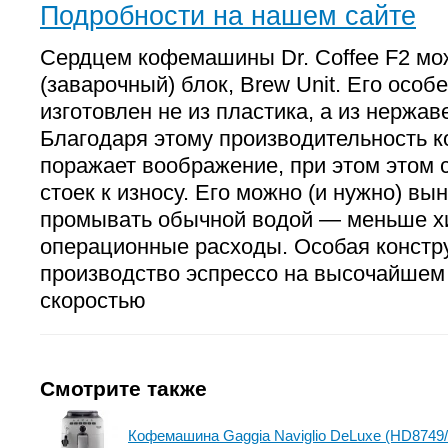
Подробности на нашем сайте
Сердцем кофемашины Dr. Coffee F2 мо
(заварочный) блок, Brew Unit. Его особе
изготовлен не из пластика, а из нержа
Благодаря этому производительность
поражает воображение, при этом этом
стоек к износу. Его можно (и нужно) вы
промывать обычной водой — меньше х
операционные расходы. Особая констр
производство эспрессо на высочайшем 
скоростью
Смотрите также
Кофемашина Gaggia Naviglio DeLuxe (HD8749/