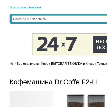
Доска частных объявлений
›
Все объявления Киев
›
БЫТОВАЯ ТЕХНИКА в Киеве
›
Техник
Кофемашина Dr.Coffe F2-H