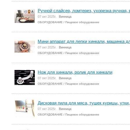
Ручной слайсер, ломтерез, ухорезка ручная, р
07 окт 2025г.
Винница
ОБОРУДОВАНИЕ
/
Пищевое оборудование
Мини аппарат для лепки хинкали, машинка для
07 окт 2025г.
Винница
ОБОРУДОВАНИЕ
/
Пищевое оборудование
Нож для хинкали, ролик для хинкали
07 окт 2025г.
Винница
ОБОРУДОВАНИЕ
/
Пищевое оборудование
Дисковая пила для мяса, тушек курицы, утки,
07 окт 2025г.
Винница
ОБОРУДОВАНИЕ
/
Пищевое оборудование