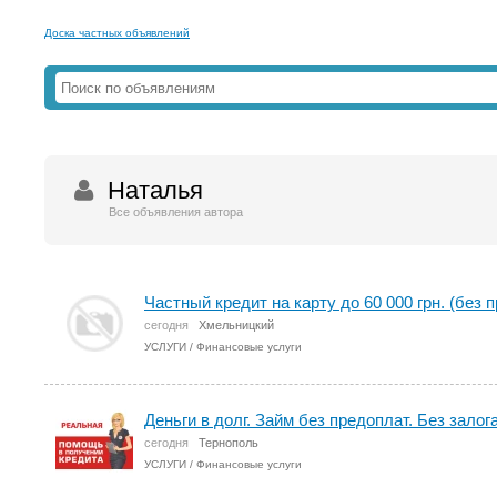
Доска частных объявлений
Наталья
Все объявления автора
Частный кредит на карту до 60 000 грн. (без 
сегодня
Хмельницкий
УСЛУГИ
/
Финансовые услуги
Деньги в долг. Займ без предоплат. Без залог
сегодня
Тернополь
УСЛУГИ
/
Финансовые услуги