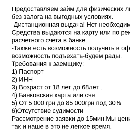
Предоставляем займ для физических ли
без залога на выгодных условиях.
-Дистанционная выдача! Нет необходим
Средства выдаются на карту или по ре
расчетного счета в банке.
-Также есть возможность получить в оф
возможность подъехать-будем рады.
Требования к заемщику:
1) Паспорт
2) ИНН
3) Возраст от 18 лет до 68лет .
4) Банковская карта или счет
5) От 5 000 грн до 85 000грн под 30%
6)Отсутствие судимости
Рассмотрение заявки до 15мин.Мы цен
так и наше в это не легкое время.