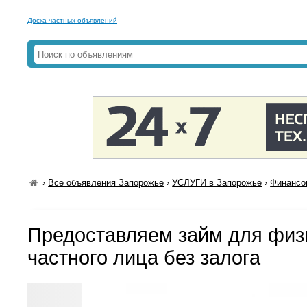
Доска частных объявлений
›
Все объявления Запорожье
›
УСЛУГИ в Запорожье
›
Финансо
Предоставляем займ для физи
частного лица без залога