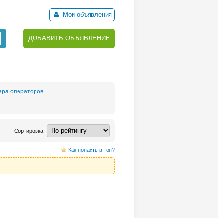
Мои объявления
ДОБАВИТЬ ОБЪЯВЛЕНИЕ
ера операторов
Сортировка:
Как попасть в топ?