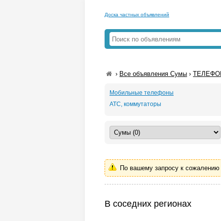
Доска частных объявлений
›
Все объявления Сумы
›
ТЕЛЕФОН
Мобильные телефоны
АТС, коммутаторы
По вашему запросу к сожалению 
В соседних регионах