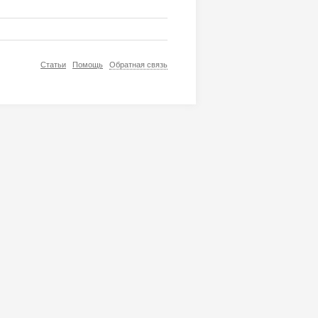
Статьи
Помощь
Обратная связь