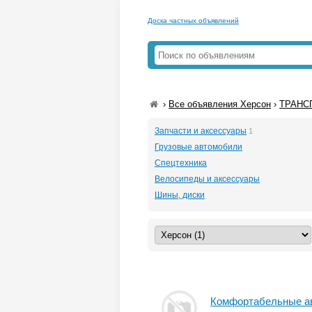
Доска частных объявлений
›
Все объявления Херсон
›
ТРАНСП
Запчасти и аксессуары
1
Грузовые автомобили
Спецтехника
Велосипеды и аксессуары
Шины, диски
Комфортабельные ав