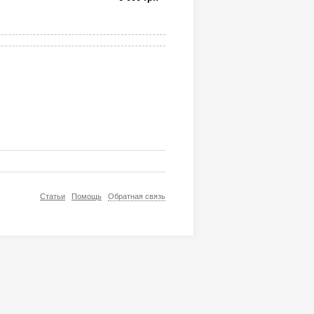
Статьи
Помощь
Обратная связь