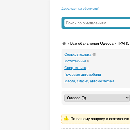
Доска частных объявлений
›
Все объявления Одесса
›
ТРАНС
Сельхозтехника
45
Мототехника
6
Спецтехника
1
Грузовые автомобили
Масла, смазки, автокосметика
По вашему запросу к сожалению 