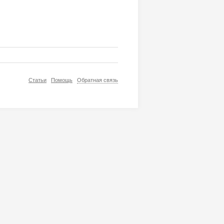
Статьи
Помощь
Обратная связь