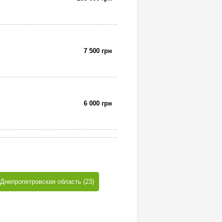
7 500 грн
6 000 грн
Днепропетровская область (23)