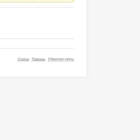
Статьи
Помощь
Обратная связь