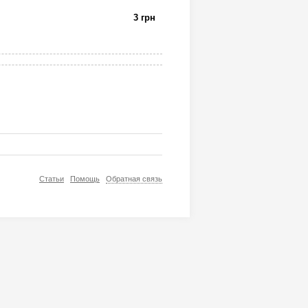
3 грн
Статьи
Помощь
Обратная связь