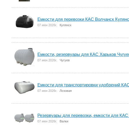
Емкости для перевозки КАС Волчанск Купян
07 июн 2026г.
Купянск
Емкости, резервуары для КАС Харьков Чугуе
07 июн 2026г.
Чугуев
Емкости для транспортировки удобрений КА
07 июн 2026г.
Лозовая
Резервуары для перевозки, емкости для КАС
07 июн 2026г.
Валки