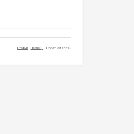
Статьи
Помощь
Обратная связь