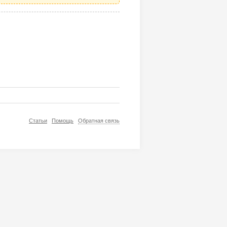
Статьи
Помощь
Обратная связь