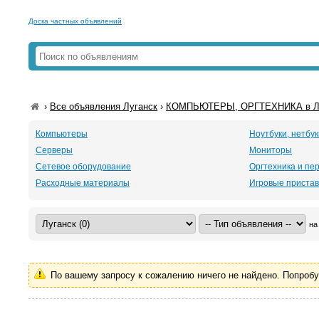
Доска частных объявлений
›
Все объявления Луганск
›
КОМПЬЮТЕРЫ, ОРГТЕХНИКА в Лу
Компьютеры
Ноутбуки, нетбук
Серверы
Мониторы
Сетевое оборудование
Оргтехника и п
Расходные материалы
Игровые пристав
на
По вашему запросу к сожалению ничего не найдено. Попроб