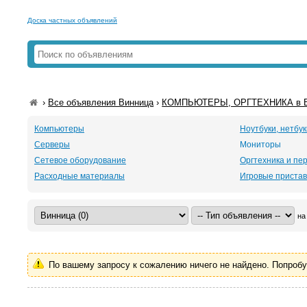
Доска частных объявлений
›
Все объявления Винница
›
КОМПЬЮТЕРЫ, ОРГТЕХНИКА в В
Компьютеры
Ноутбуки, нетбук
Серверы
Мониторы
Сетевое оборудование
Оргтехника и п
Расходные материалы
Игровые пристав
на
По вашему запросу к сожалению ничего не найдено. Попроб