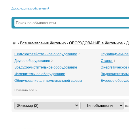
Доска частных объявлений
›
Все объявления Житомир
›
ОБОРУДОВАНИЕ в Житомире
›
Д
Сельскохозяйственное оборудование
Грузоподъемное
7
Другое оборудование
Станки
2
1
Воздухоочистительное оборудование
Энергетическое
Измерительное оборудование
Водоочиститель
Оборудование для коммунальной сферы
Буровое оборудов
Показать все
на