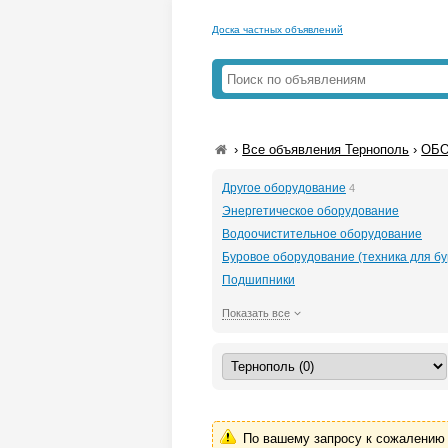
Доска частных объявлений
›
Все объявления Тернополь
›
ОБО
Другое оборудование
4
Энергетическое оборудование
Водоочистительное оборудование
Буровое оборудование (техника для бур
Подшипники
Показать все
По вашему запросу к сожалению 