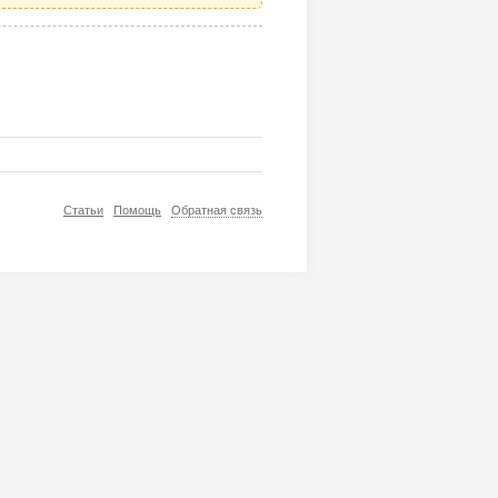
Статьи
Помощь
Обратная связь