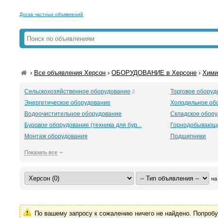
Доска частных объявлений
›
Все объявления Херсон
›
ОБОРУДОВАНИЕ в Херсоне
›
Хими
Сельскохозяйственное оборудование
Торговое оборуд
2
Энергетическое оборудование
Холодильное об
Водоочистительное оборудование
Складское обор
Буровое оборудование (техника для бур...
Горнодобывающе
Монтаж оборудования
Подшипники
Показать все
на
По вашему запросу к сожалению ничего не найдено. Попроб