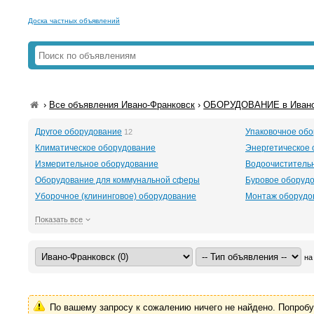
Доска частных объявлений
›
Все объявления Ивано-Франковск
›
ОБОРУДОВАНИЕ в Ивано
Другое оборудование
Упаковочное об
12
Климатическое оборудование
Энергетическое
Измерительное оборудование
Водоочиститель
Оборудование для коммунальной сферы
Буровое оборудов
Уборочное (клининговое) оборудование
Монтаж оборудо
Показать все
на
По вашему запросу к сожалению ничего не найдено. Попроб