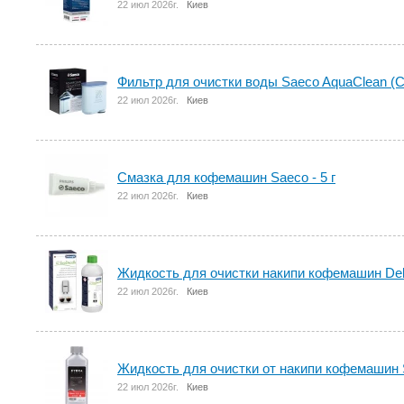
22 июл 2026г.
Киев
Фильтр для очистки воды Saeco AquaClean (C
22 июл 2026г.
Киев
Смазка для кофемашин Saeco - 5 г
22 июл 2026г.
Киев
Жидкость для очистки накипи кофемашин De
22 июл 2026г.
Киев
Жидкость для очистки от накипи кофемашин 
22 июл 2026г.
Киев