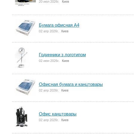
20 июл 2026г.
Киев
Бумага офисная А4
02 апр 2026г.
Киев
Годинники з логотипом
02 июн 2026г.
Киев
Офисная бумага и канцтовары
02 апр 2026г.
Киев
Офис канцтовары
02 апр 2026г.
Киев