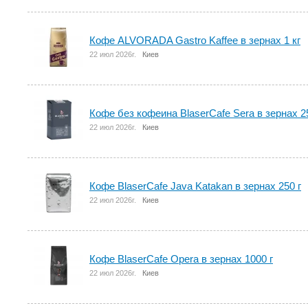
Кофе ALVORADA Gastro Kaffee в зернах 1 кг
22 июл 2026г.
Киев
Кофе без кофеина BlaserCafe Sera в зернах 2
22 июл 2026г.
Киев
Кофе BlaserCafe Java Katakan в зернах 250 г
22 июл 2026г.
Киев
Кофе BlaserCafe Opera в зернах 1000 г
22 июл 2026г.
Киев